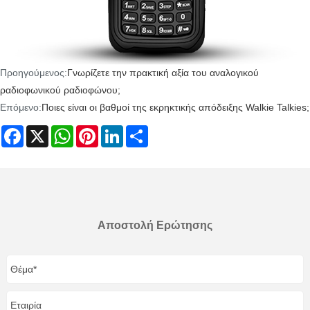
Προηγούμενος:
Γνωρίζετε την πρακτική αξία του αναλογικού
ραδιοφωνικού ραδιοφώνου;
Επόμενο:
Ποιες είναι οι βαθμοί της εκρηκτικής απόδειξης Walkie Talkies;
Facebook
X
WhatsApp
Pinterest
LinkedIn
Share
Αποστολή Ερώτησης