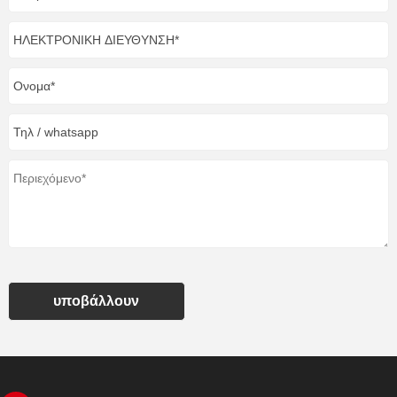
υποβάλλουν