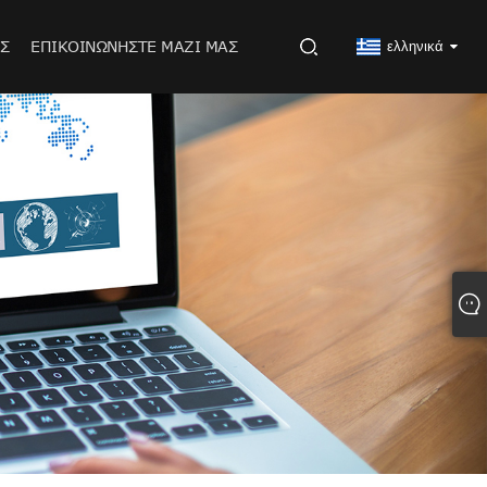
Σ
ΕΠΙΚΟΙΝΩΝΉΣΤΕ ΜΑΖΊ ΜΑΣ
ελληνικά