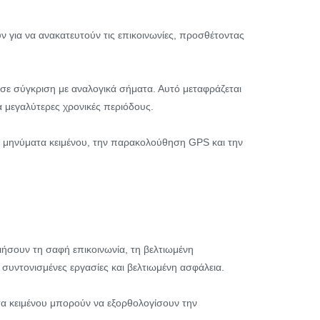
 για να ανακατευτούν τις επικοινωνίες, προσθέτοντας
σε σύγκριση με αναλογικά σήματα. Αυτό μεταφράζεται
 μεγαλύτερες χρονικές περιόδους.
 μηνύματα κειμένου, την παρακολούθηση GPS και την
ιήσουν τη σαφή επικοινωνία, τη βελτιωμένη
συντονισμένες εργασίες και βελτιωμένη ασφάλεια.
τα κειμένου μπορούν να εξορθολογίσουν την