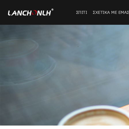
ΣΠΊΤΙ
ΣΧΕΤΙΚΆ ΜΕ ΕΜΆ