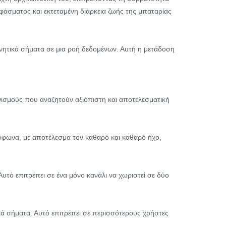
φάσματος και εκτεταμένη διάρκεια ζωής της μπαταρίας
ωνητικά σήματα σε μια ροή δεδομένων. Αυτή η μετάδοση
ανισμούς που αναζητούν αξιόπιστη και αποτελεσματική
ιόφωνα, με αποτέλεσμα τον καθαρό και καθαρό ήχο,
τό επιτρέπει σε ένα μόνο κανάλι να χωριστεί σε δύο
ά σήματα. Αυτό επιτρέπει σε περισσότερους χρήστες