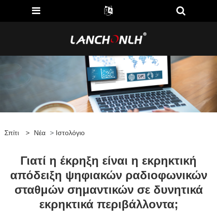
Σπίτι
>
Νέα
>
Ιστολόγιο
Γιατί η έκρηξη είναι η εκρηκτική
απόδειξη ψηφιακών ραδιοφωνικών
σταθμών σημαντικών σε δυνητικά
εκρηκτικά περιβάλλοντα;