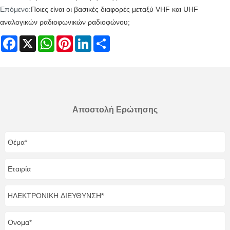
Επόμενο:
Ποιες είναι οι βασικές διαφορές μεταξύ VHF και UHF
αναλογικών ραδιοφωνικών ραδιοφώνου;
Facebook
X
WhatsApp
Pinterest
LinkedIn
Share
Αποστολή Ερώτησης