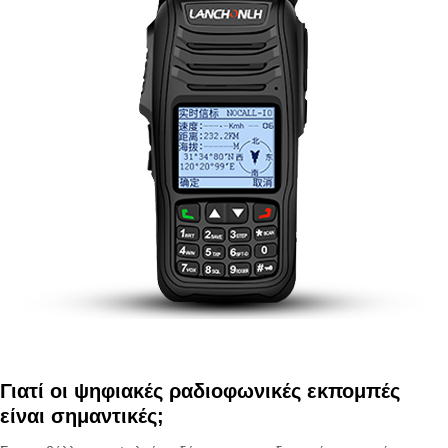
Γιατί οι ψηφιακές ραδιοφωνικές εκπομπές
είναι σημαντικές;