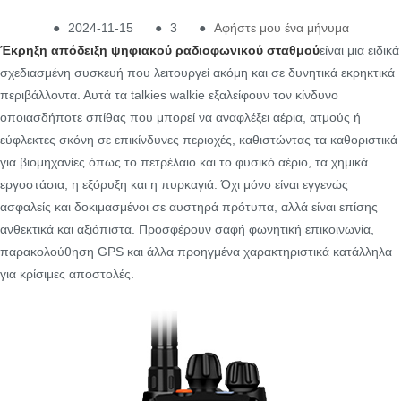
●
2024-11-15
●
3
●
Αφήστε μου ένα μήνυμα
Έκρηξη απόδειξη ψηφιακού ραδιοφωνικού σταθμού
είναι μια ειδικά
σχεδιασμένη συσκευή που λειτουργεί ακόμη και σε δυνητικά εκρηκτικά
περιβάλλοντα. Αυτά τα talkies walkie εξαλείφουν τον κίνδυνο
οποιασδήποτε σπίθας που μπορεί να αναφλέξει αέρια, ατμούς ή
εύφλεκτες σκόνη σε επικίνδυνες περιοχές, καθιστώντας τα καθοριστικά
για βιομηχανίες όπως το πετρέλαιο και το φυσικό αέριο, τα χημικά
εργοστάσια, η εξόρυξη και η πυρκαγιά. Όχι μόνο είναι εγγενώς
ασφαλείς και δοκιμασμένοι σε αυστηρά πρότυπα, αλλά είναι επίσης
ανθεκτικά και αξιόπιστα. Προσφέρουν σαφή φωνητική επικοινωνία,
παρακολούθηση GPS και άλλα προηγμένα χαρακτηριστικά κατάλληλα
για κρίσιμες αποστολές.