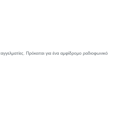
παγγελματίες. Πρόκειται για ένα αμφίδρομο ραδιοφωνικό