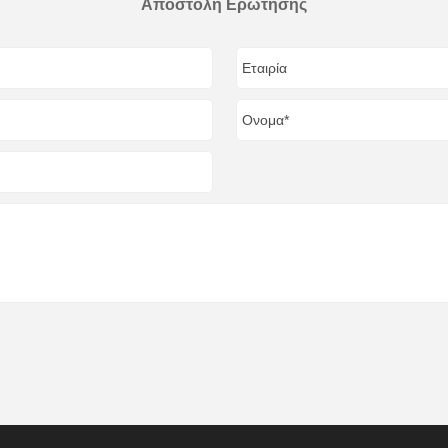
Αποστολή Ερώτησης