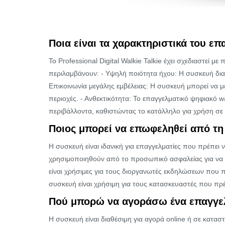
Ποια είναι τα χαρακτηριστικά του ε
Το Professional Digital Walkie Talkie έχει σχεδιαστεί
περιλαμβάνουν: - Υψηλή ποιότητα ήχου: Η συσκευή δια
Επικοινωνία μεγάλης εμβέλειας: Η συσκευή μπορεί να 
περιοχές. - Ανθεκτικότητα: Το επαγγελματικό ψηφιακό wa
περιβάλλοντα, καθιστώντας το κατάλληλο για χρήση σε 
Ποιος μπορεί να επωφεληθεί από τη 
Η συσκευή είναι ιδανική για επαγγελματίες που πρέπει
χρησιμοποιηθούν από το προσωπικό ασφαλείας για να επ
είναι χρήσιμες για τους διοργανωτές εκδηλώσεων που π
συσκευή είναι χρήσιμη για τους κατασκευαστές που πρέ
Πού μπορώ να αγοράσω ένα επαγγελμ
Η συσκευή είναι διαθέσιμη για αγορά online ή σε κατα