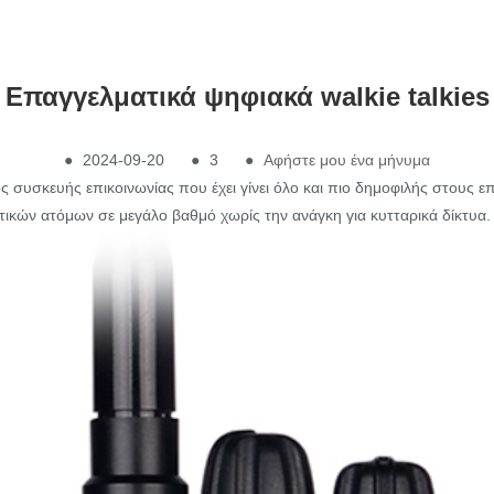
Επαγγελματικά ψηφιακά walkie talkies
●
2024-09-20
●
3
●
Αφήστε μου ένα μήνυμα
ος συσκευής επικοινωνίας που έχει γίνει όλο και πιο δημοφιλής στους ε
τικών ατόμων σε μεγάλο βαθμό χωρίς την ανάγκη για κυτταρικά δίκτυα.