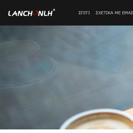
ΣΠΊΤΙ
ΣΧΕΤΙΚΆ ΜΕ ΕΜΆ