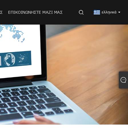
Σ
ΕΠΙΚΟΙΝΩΝΉΣΤΕ ΜΑΖΊ ΜΑΣ
ελληνικά