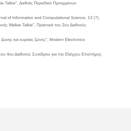
ie-Talkie", Διεθνές Περιοδικό Προηγμένων
nal of Information and Computational Science, 13 (7).
ωνής Walkie-Talkie", Πρακτικά του 2ου Διεθνούς
 ζώνης και ευρείας ζώνης", Modern Electronics
ά του 4ου Διεθνούς Συνέδρου για την Ελέγχου Επιστήμης