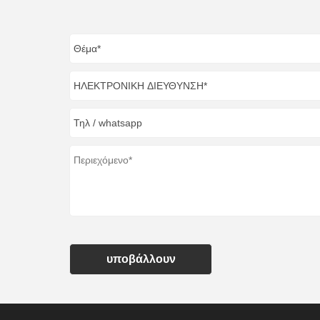
υποβάλλουν