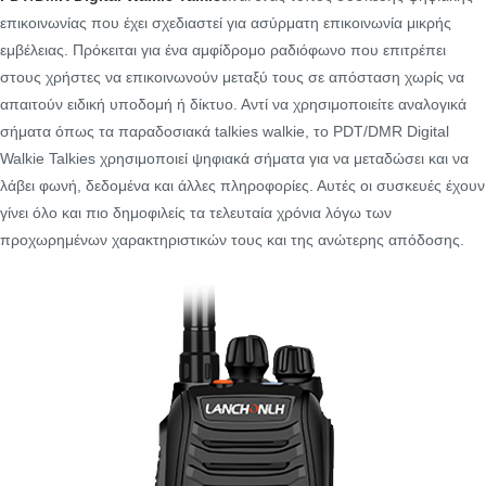
επικοινωνίας που έχει σχεδιαστεί για ασύρματη επικοινωνία μικρής
εμβέλειας. Πρόκειται για ένα αμφίδρομο ραδιόφωνο που επιτρέπει
στους χρήστες να επικοινωνούν μεταξύ τους σε απόσταση χωρίς να
απαιτούν ειδική υποδομή ή δίκτυο. Αντί να χρησιμοποιείτε αναλογικά
σήματα όπως τα παραδοσιακά talkies walkie, το PDT/DMR Digital
Walkie Talkies χρησιμοποιεί ψηφιακά σήματα για να μεταδώσει και να
λάβει φωνή, δεδομένα και άλλες πληροφορίες. Αυτές οι συσκευές έχουν
γίνει όλο και πιο δημοφιλείς τα τελευταία χρόνια λόγω των
προχωρημένων χαρακτηριστικών τους και της ανώτερης απόδοσης.