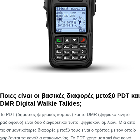
Ποιες είναι οι βασικές διαφορές μεταξύ PDT και
DMR Digital Walkie Talkies;
Το PDT (δημόσιος ψηφιακός κορμός) και το DMR (ψηφιακό κινητό
ραδιόφωνο) είναι δύο διαφορετικοί τύποι ψηφιακών ομιλιών. Μία από
τις σημαντικότερες διαφορές μεταξύ τους είναι ο τρόπος με τον οποίο
χειρίζονται τα κανάλια επικοινωνίας. Το PDT χρησιμοποιεί ένα κοινό