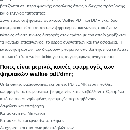
βασίζονται σε μέτρα φυσικής ασφάλειας όπως ο έλεγχος πρόσβασης
και ο έλεγχος ταυτότητας.
Συνοπτικά, οι ψηφιακές συσκευές Walkie PDT και DMR είναι δύο
διαφορετικοί τύποι συσκευών ψηφιακής επικοινωνίας που έχουν
κάποιες αξιοσημείωτες διαφορές στον τρόπο με τον οποίο χειρίζονται
τα κανάλια επικοινωνίας, το εύρος συχνοτήτων και την ασφάλεια. Η
κατανόηση αυτών των διαφορών μπορεί να σας βοηθήσει να επιλέξετε
το σωστό τύπο walkie talkie για τις συγκεκριμένες ανάγκες σας.
Ποιες είναι μερικές κοινές εφαρμογές των
ψηφιακών walkie pdt/dmr;
Οι ψηφιακές ραδιοφωνικές εκπομπές PDT/DMR έχουν πολλές
εφαρμογές σε διαφορετικές βιομηχανίες και περιβάλλοντα. Ορισμένες
από τις πιο συνηθισμένες εφαρμογές περιλαμβάνουν:
Ασφάλεια και επιτήρηση
Κατασκευή και Μηχανική
Κατασκευές και εργασίες αποθήκης
Διαχείριση και συντονισμός εκδηλώσεων