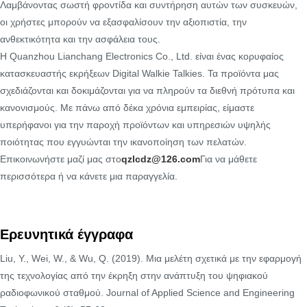
Λαμβάνοντας σωστή φροντίδα και συντήρηση αυτών των συσκευών,
οι χρήστες μπορούν να εξασφαλίσουν την αξιοπιστία, την
ανθεκτικότητα και την ασφάλεια τους.
Η Quanzhou Lianchang Electronics Co., Ltd. είναι ένας κορυφαίος
κατασκευαστής εκρήξεων Digital Walkie Talkies. Τα προϊόντα μας
σχεδιάζονται και δοκιμάζονται για να πληρούν τα διεθνή πρότυπα και
κανονισμούς. Με πάνω από δέκα χρόνια εμπειρίας, είμαστε
υπερήφανοι για την παροχή προϊόντων και υπηρεσιών υψηλής
ποιότητας που εγγυώνται την ικανοποίηση των πελατών.
Επικοινωνήστε μαζί μας στο
qzlcdz@126.com
Για να μάθετε
περισσότερα ή να κάνετε μια παραγγελία.
Ερευνητικά έγγραφα
Liu, Υ., Wei, W., & Wu, Q. (2019). Μια μελέτη σχετικά με την εφαρμογή
της τεχνολογίας από την έκρηξη στην ανάπτυξη του ψηφιακού
ραδιοφωνικού σταθμού. Journal of Applied Science and Engineering