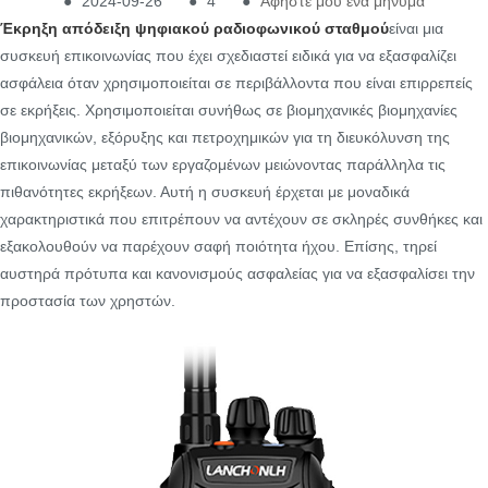
●
2024-09-26
●
4
●
Αφήστε μου ένα μήνυμα
Έκρηξη απόδειξη ψηφιακού ραδιοφωνικού σταθμού
είναι μια
συσκευή επικοινωνίας που έχει σχεδιαστεί ειδικά για να εξασφαλίζει
ασφάλεια όταν χρησιμοποιείται σε περιβάλλοντα που είναι επιρρεπείς
σε εκρήξεις. Χρησιμοποιείται συνήθως σε βιομηχανικές βιομηχανίες
βιομηχανικών, εξόρυξης και πετροχημικών για τη διευκόλυνση της
επικοινωνίας μεταξύ των εργαζομένων μειώνοντας παράλληλα τις
πιθανότητες εκρήξεων. Αυτή η συσκευή έρχεται με μοναδικά
χαρακτηριστικά που επιτρέπουν να αντέχουν σε σκληρές συνθήκες και
εξακολουθούν να παρέχουν σαφή ποιότητα ήχου. Επίσης, τηρεί
αυστηρά πρότυπα και κανονισμούς ασφαλείας για να εξασφαλίσει την
προστασία των χρηστών.