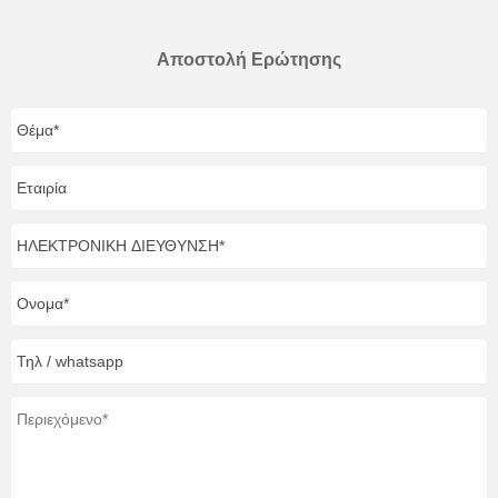
Αποστολή Ερώτησης