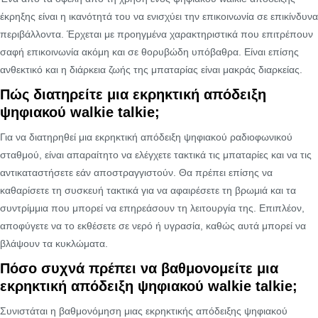
έκρηξης είναι η ικανότητά του να ενισχύει την επικοινωνία σε επικίνδυνα
περιβάλλοντα. Έρχεται με προηγμένα χαρακτηριστικά που επιτρέπουν
σαφή επικοινωνία ακόμη και σε θορυβώδη υπόβαθρα. Είναι επίσης
ανθεκτικό και η διάρκεια ζωής της μπαταρίας είναι μακράς διαρκείας.
Πώς διατηρείτε μια εκρηκτική απόδειξη
ψηφιακού walkie talkie;
Για να διατηρηθεί μια εκρηκτική απόδειξη ψηφιακού ραδιοφωνικού
σταθμού, είναι απαραίτητο να ελέγχετε τακτικά τις μπαταρίες και να τις
αντικαταστήσετε εάν αποστραγγιστούν. Θα πρέπει επίσης να
καθαρίσετε τη συσκευή τακτικά για να αφαιρέσετε τη βρωμιά και τα
συντρίμμια που μπορεί να επηρεάσουν τη λειτουργία της. Επιπλέον,
αποφύγετε να το εκθέσετε σε νερό ή υγρασία, καθώς αυτά μπορεί να
βλάψουν τα κυκλώματα.
Πόσο συχνά πρέπει να βαθμονομείτε μια
εκρηκτική απόδειξη ψηφιακού walkie talkie;
Συνιστάται η βαθμονόμηση μιας εκρηκτικής απόδειξης ψηφιακού