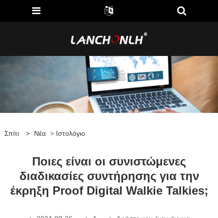
Σπίτι
>
Νέα
>
Ιστολόγιο
Ποιες είναι οι συνιστώμενες
διαδικασίες συντήρησης για την
έκρηξη Proof Digital Walkie Talkies;